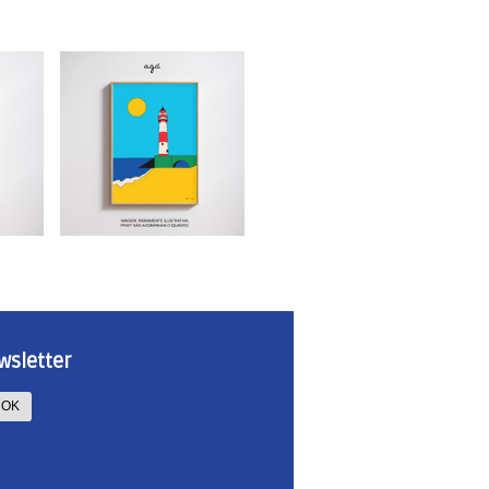
wsletter