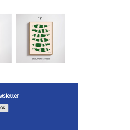
wsletter